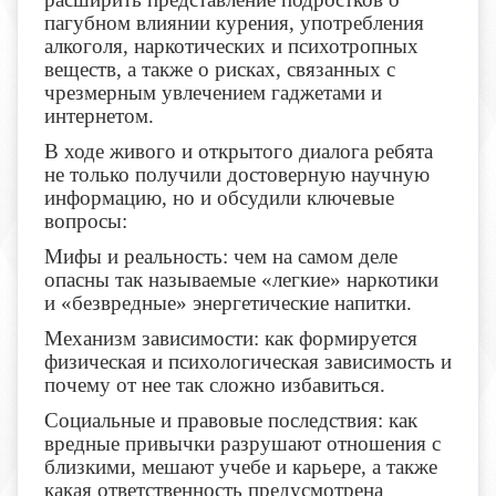
пагубном влиянии курения, употребления
алкоголя, наркотических и психотропных
веществ, а также о рисках, связанных с
чрезмерным увлечением гаджетами и
интернетом.
В ходе живого и открытого диалога ребята
не только получили достоверную научную
информацию, но и обсудили ключевые
вопросы:
Мифы и реальность: чем на самом деле
опасны так называемые «легкие» наркотики
и «безвредные» энергетические напитки.
Механизм зависимости: как формируется
физическая и психологическая зависимость и
почему от нее так сложно избавиться.
Социальные и правовые последствия: как
вредные привычки разрушают отношения с
близкими, мешают учебе и карьере, а также
какая ответственность предусмотрена