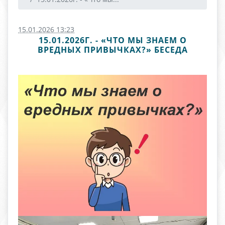
15.01.2026 13:23
15.01.2026Г. - «ЧТО МЫ ЗНАЕМ О
ВРЕДНЫХ ПРИВЫЧКАХ?» БЕСЕДА