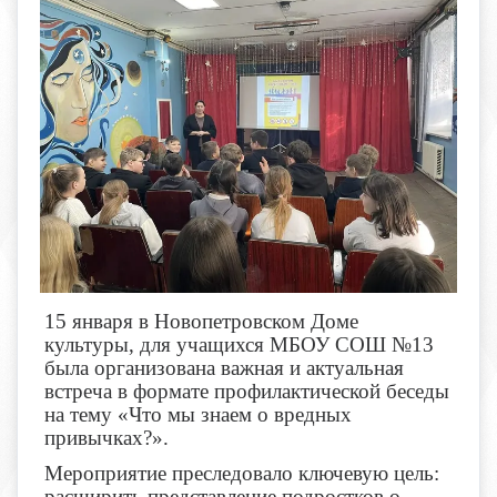
15 января в Новопетровском Доме
культуры, для учащихся МБОУ СОШ №13
была организована важная и актуальная
встреча в формате профилактической беседы
на тему «Что мы знаем о вредных
привычках?».
Мероприятие преследовало ключевую цель:
расширить представление подростков о