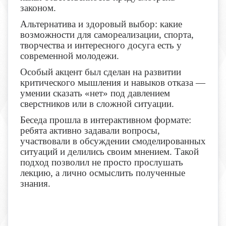
законом.
Альтернатива и здоровый выбор: какие
возможности для самореализации, спорта,
творчества и интересного досуга есть у
современной молодежи.
Особый акцент был сделан на развитии
критического мышления и навыков отказа —
умении сказать «нет» под давлением
сверстников или в сложной ситуации.
Беседа прошла в интерактивном формате:
ребята активно задавали вопросы,
участвовали в обсуждении смоделированных
ситуаций и делились своим мнением. Такой
подход позволил не просто прослушать
лекцию, а лично осмыслить полученные
знания.