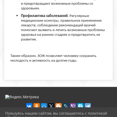
и предотвращают возможные проблемы со
здоровьем.
Профилактика заболеваний
. Регулярные
медицинские осмотры, правильное применение
лекарств, соблюдение рекомендаций врачей
помогают выявить и лечить возможные проблемы
здоровья на ранних стадиях и предотвратить их
развитие.
Таким образом, ЗОЖ позволяет человеку сохранить
молодость и активность на долгие годы.
Пользуясь нашим сайтом, вы соглашаетесь с политикой