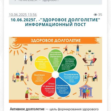
10.06.2025 13:56
35
10.06.2025Г. -"ЗДОРОВОЕ ДОЛГОЛЕТИЕ"
ИНФОРМАЦИОННЫЙ ПОСТ
Активное долголетие
— цель формирования здорового