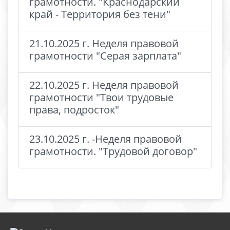
грамотности. "Краснодарский
край - Территория без тени"
21.10.2025 г. Неделя правовой
грамотности "Серая зарплата"
22.10.2025 г. Неделя правовой
грамотности "Твои трудовые
права, подросток"
23.10.2025 г. -Неделя правовой
грамотности. "Трудовой договор"