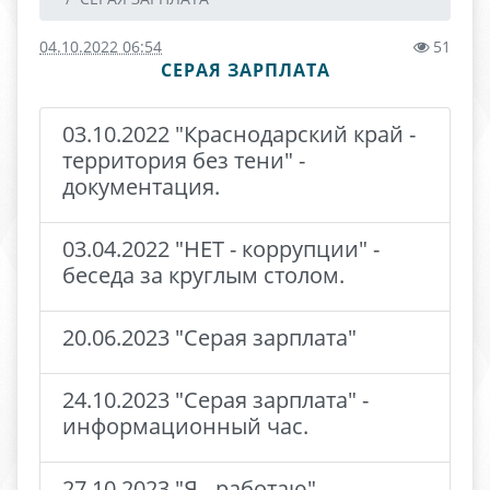
04.10.2022 06:54
51
СЕРАЯ ЗАРПЛАТА
03.10.2022 "Краснодарский край -
территория без тени" -
документация.
03.04.2022 "НЕТ - коррупции" -
беседа за круглым столом.
20.06.2023 "Серая зарплата"
24.10.2023 "Серая зарплата" -
информационный час.
27.10.2023 "Я - работаю" -