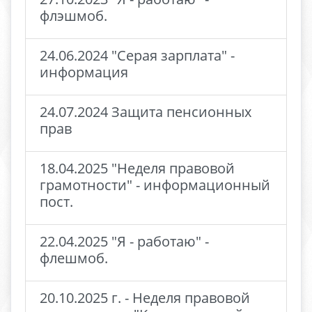
флэшмоб.
24.06.2024 "Серая зарплата" -
информация
24.07.2024 Защита пенсионных
прав
18.04.2025 "Неделя правовой
грамотности" - информационный
пост.
22.04.2025 "Я - работаю" -
флешмоб.
20.10.2025 г. - Неделя правовой