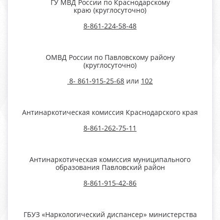
ГУ МВД России по Краснодарскому
краю (круглосуточно)
8-861-224-58-48
ОМВД России по Павловскому району
(круглосуточно)
8- 861-915-25-68
или
102
Антинаркотическая комиссия Краснодарского края
8-861-
262-75-11
Антинаркотическая комиссия муниципального
образования Павловский район
8-861-915-42-86
ГБУЗ «Наркологический диспансер» министерства