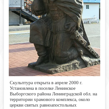
Скульптура открыта в апреле 2000 г.
Установлена в поселке Ленинское
Выборгского района Ленинградской обл. на
территории храмового комплекса, около
церкви святых равноапостольных