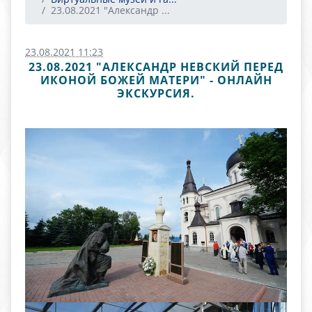
23.08.2021 "Александр ...
23.08.2021 11:23
23.08.2021 "АЛЕКСАНДР НЕВСКИЙ ПЕРЕД
ИКОНОЙ БОЖЕЙ МАТЕРИ" - ОНЛАЙН
ЭКСКУРСИЯ.